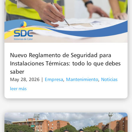
Nuevo Reglamento de Seguridad para
Instalaciones Térmicas: todo lo que debes
saber
May 28, 2026
|
Empresa
,
Mantenimiento
,
Noticias
leer más