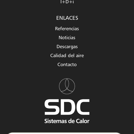
I+D+i
ENLACES
Referencias
Noticias
Descargas
Calidad del aire
Contacto