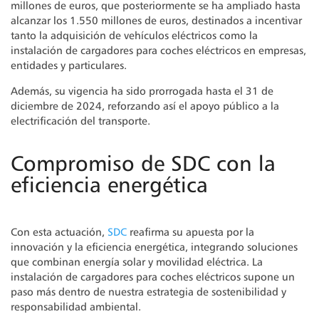
millones de euros, que posteriormente se ha ampliado hasta
alcanzar los 1.550 millones de euros, destinados a incentivar
tanto la adquisición de vehículos eléctricos como la
instalación de cargadores para coches eléctricos en empresas,
entidades y particulares.
Además, su vigencia ha sido prorrogada hasta el 31 de
diciembre de 2024, reforzando así el apoyo público a la
electrificación del transporte.
Compromiso de SDC con la
eficiencia energética
Con esta actuación,
SDC
reafirma su apuesta por la
innovación y la eficiencia energética, integrando soluciones
que combinan energía solar y movilidad eléctrica. La
instalación de cargadores para coches eléctricos supone un
paso más dentro de nuestra estrategia de sostenibilidad y
responsabilidad ambiental.