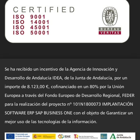
Se ha recibido un incentivo de la Agencia de Innovación y
Desarrollo de Andalucía IDEA, de la Junta de Andalucía, por un
importe de 8.123,00 €, cofinanciado en un 80% por la Unión
Europea a través del Fondo Europeo de Desarrollo Regional, FEDER
para la realización del proyecto nº 101N1800073 IMPLANTACIÓN
SOFTWARE ERP SAP BUSINESS ONE con el objeto de Garantizar un
mejor uso de las tecnologías de la información.