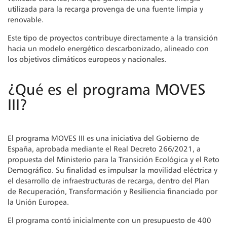
utilizada para la recarga provenga de una fuente limpia y
renovable.
Este tipo de proyectos contribuye directamente a la transición
hacia un modelo energético descarbonizado, alineado con
los objetivos climáticos europeos y nacionales.
¿Qué es el programa MOVES
III?
El programa MOVES III es una iniciativa del Gobierno de
España, aprobada mediante el Real Decreto 266/2021, a
propuesta del Ministerio para la Transición Ecológica y el Reto
Demográfico. Su finalidad es impulsar la movilidad eléctrica y
el desarrollo de infraestructuras de recarga, dentro del Plan
de Recuperación, Transformación y Resiliencia financiado por
la Unión Europea.
El programa contó inicialmente con un presupuesto de 400