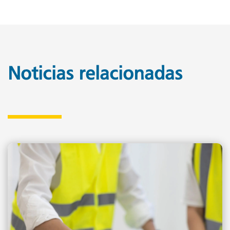
Noticias relacionadas