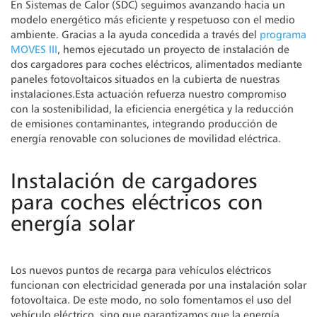
En Sistemas de Calor (SDC) seguimos avanzando hacia un
modelo energético más eficiente y respetuoso con el medio
ambiente. Gracias a la ayuda concedida a través del
programa
MOVES III
, hemos ejecutado un proyecto de instalación de
dos cargadores para coches eléctricos, alimentados mediante
paneles fotovoltaicos situados en la cubierta de nuestras
instalaciones.
Esta actuación refuerza nuestro compromiso
con la sostenibilidad, la eficiencia energética y la reducción
de emisiones contaminantes, integrando producción de
energía renovable con soluciones de movilidad eléctrica.
Instalación de cargadores
para coches eléctricos con
energía solar
Los nuevos puntos de recarga para vehículos eléctricos
funcionan con electricidad generada por una instalación solar
fotovoltaica. De este modo, no solo fomentamos el uso del
vehículo eléctrico, sino que garantizamos que la energía