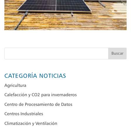
Buscar
CATEGORÍA NOTICIAS
Agricultura
Calefacción y CO2 para invernaderos
Centro de Procesamiento de Datos
Centros Industriales
Climatización y Ventilación