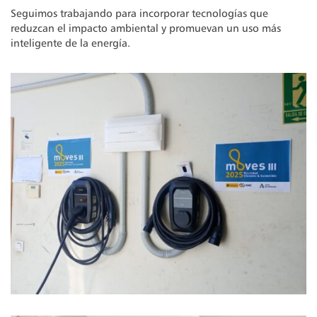
Seguimos trabajando para incorporar tecnologías que
reduzcan el impacto ambiental y promuevan un uso más
inteligente de la energía.