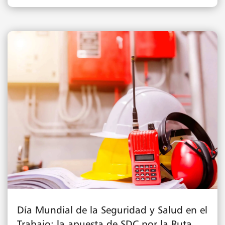
Día Mundial de la Seguridad y Salud en el
Trabajo: la apuesta de SDC por la Ruta