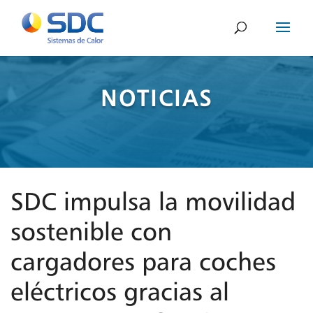
NOTICIAS
SDC impulsa la movilidad
sostenible con
cargadores para coches
eléctricos gracias al