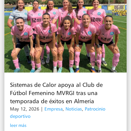
Sistemas de Calor apoya al Club de
Fútbol Femenino MVRGI tras una
temporada de éxitos en Almería
May 12, 2026
|
Empresa
,
Noticias
,
Patrocinio
deportivo
leer más