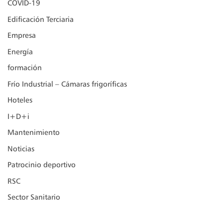
COVID-19
Edificación Terciaria
Empresa
Energía
formación
Frío Industrial – Cámaras frigoríficas
Hoteles
I+D+i
Mantenimiento
Noticias
Patrocinio deportivo
RSC
Sector Sanitario