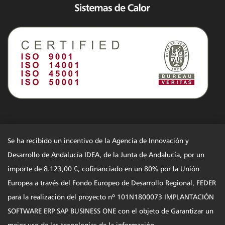
Se ha recibido un incentivo de la Agencia de Innovación y
Desarrollo de Andalucía IDEA, de la Junta de Andalucía, por un
importe de 8.123,00 €, cofinanciado en un 80% por la Unión
Europea a través del Fondo Europeo de Desarrollo Regional, FEDER
para la realización del proyecto nº 101N1800073 IMPLANTACIÓN
SOFTWARE ERP SAP BUSINESS ONE con el objeto de Garantizar un