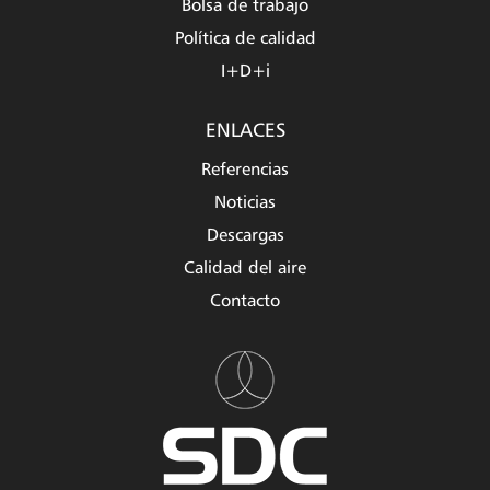
Bolsa de trabajo
Política de calidad
I+D+i
ENLACES
Referencias
Noticias
Descargas
Calidad del aire
Contacto