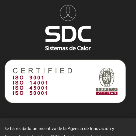
Se ha recibido un incentivo de la Agencia de Innovación y