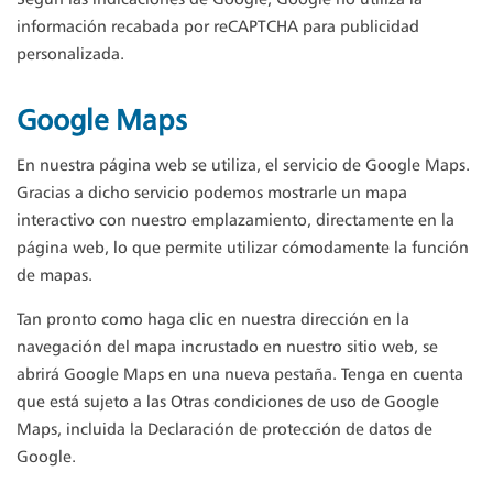
Según las indicaciones de Google, Google no utiliza la
información recabada por reCAPTCHA para publicidad
personalizada.
Google Maps
En nuestra página web se utiliza, el servicio de Google Maps.
Gracias a dicho servicio podemos mostrarle un mapa
interactivo con nuestro emplazamiento, directamente en la
página web, lo que permite utilizar cómodamente la función
de mapas.
Tan pronto como haga clic en nuestra dirección en la
navegación del mapa incrustado en nuestro sitio web, se
abrirá Google Maps en una nueva pestaña. Tenga en cuenta
que está sujeto a las Otras condiciones de uso de Google
Maps, incluida la Declaración de protección de datos de
Google.