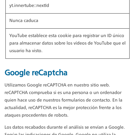
yt.innertube::nextId
Nunca caduca
YouTube establece esta cookie para registrar un ID único
para almacenar datos sobre los vídeos de YouTube que el
usuario ha visto.
Google reCaptcha
Utilizamos Google reCAPTCHA en nuestro sitio web.
reCAPTCHA comprueba si es una persona o un ordenador
quien hace uso de nuestros formularios de contacto. En la
actualidad, reCAPTCHA es la mejor protección frente a los
ataques procedentes de robots.
Los datos recabados durante el análisis se envían a Google.