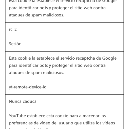
Esta cookie la establece el servicio recaptcha de Google
para identificar bots y proteger el sitio web contra
ataques de spam maliciosos.
rc::c
Sesión
Esta cookie la establece el servicio recaptcha de Google
para identificar bots y proteger el sitio web contra
ataques de spam maliciosos.
yt-remote-device-id
Nunca caduca
YouTube establece esta cookie para almacenar las
preferencias de vídeo del usuario que utiliza los vídeos