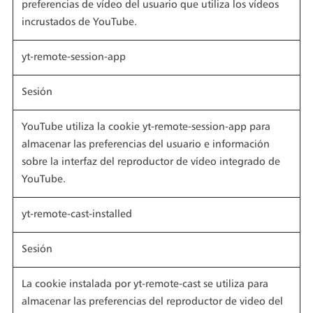
preferencias de vídeo del usuario que utiliza los vídeos
incrustados de YouTube.
yt-remote-session-app
Sesión
YouTube utiliza la cookie yt-remote-session-app para
almacenar las preferencias del usuario e información
sobre la interfaz del reproductor de vídeo integrado de
YouTube.
yt-remote-cast-installed
Sesión
La cookie instalada por yt-remote-cast se utiliza para
almacenar las preferencias del reproductor de video del