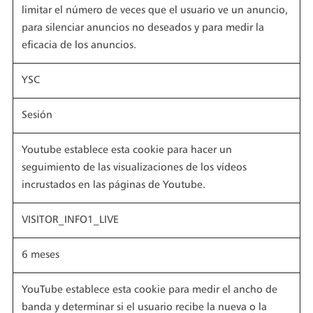
limitar el número de veces que el usuario ve un anuncio,
para silenciar anuncios no deseados y para medir la
eficacia de los anuncios.
YSC
Sesión
Youtube establece esta cookie para hacer un
seguimiento de las visualizaciones de los vídeos
incrustados en las páginas de Youtube.
VISITOR_INFO1_LIVE
6 meses
YouTube establece esta cookie para medir el ancho de
banda y determinar si el usuario recibe la nueva o la