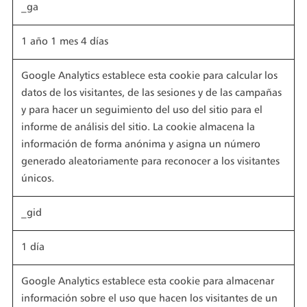
_ga
1 año 1 mes 4 días
Google Analytics establece esta cookie para calcular los
datos de los visitantes, de las sesiones y de las campañas
y para hacer un seguimiento del uso del sitio para el
informe de análisis del sitio. La cookie almacena la
información de forma anónima y asigna un número
generado aleatoriamente para reconocer a los visitantes
únicos.
_gid
1 día
Google Analytics establece esta cookie para almacenar
información sobre el uso que hacen los visitantes de un