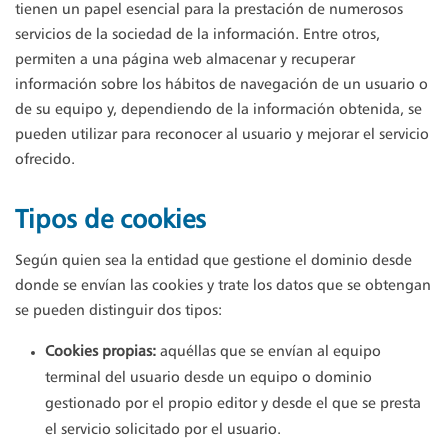
tienen un papel esencial para la prestación de numerosos
servicios de la sociedad de la información. Entre otros,
permiten a una página web almacenar y recuperar
información sobre los hábitos de navegación de un usuario o
de su equipo y, dependiendo de la información obtenida, se
pueden utilizar para reconocer al usuario y mejorar el servicio
ofrecido.
Tipos de cookies
Según quien sea la entidad que gestione el dominio desde
donde se envían las cookies y trate los datos que se obtengan
se pueden distinguir dos tipos:
Cookies propias:
aquéllas que se envían al equipo
terminal del usuario desde un equipo o dominio
gestionado por el propio editor y desde el que se presta
el servicio solicitado por el usuario.