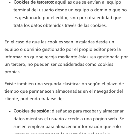
Cookies de terceros:
aquéllas que se envían al equipo
terminal del usuario desde un equipo o dominio que no
es gestionado por el editor, sino por otra entidad que
trata los datos obtenidos través de las cookies.
En el caso de que las cookies sean instaladas desde un
equipo o dominio gestionado por el propio editor pero la
información que se recoja mediante éstas sea gestionada por
un tercero, no pueden ser consideradas como cookies
propias.
Existe también una segunda clasificación según el plazo de
tiempo que permanecen almacenadas en el navegador del
cliente, pudiendo tratarse de:
Cookies de sesión:
diseñadas para recabar y almacenar
datos mientras el usuario accede a una página web. Se
suelen emplear para almacenar información que solo