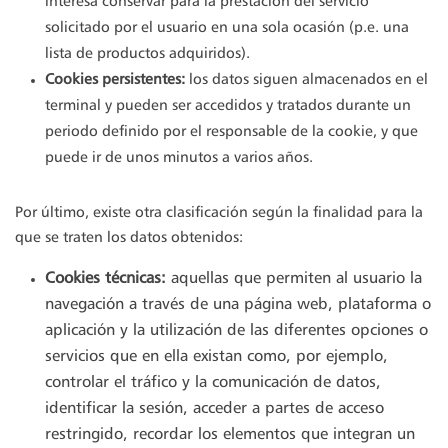
interesa conservar para la prestación del servicio
solicitado por el usuario en una sola ocasión (p.e. una
lista de productos adquiridos).
Cookies persistentes:
los datos siguen almacenados en el
terminal y pueden ser accedidos y tratados durante un
periodo definido por el responsable de la cookie, y que
puede ir de unos minutos a varios años.
Por último, existe otra clasificación según la finalidad para la
que se traten los datos obtenidos:
Cookies técnicas:
aquellas que permiten al usuario la
navegación a través de una página web, plataforma o
aplicación y la utilización de las diferentes opciones o
servicios que en ella existan como, por ejemplo,
controlar el tráfico y la comunicación de datos,
identificar la sesión, acceder a partes de acceso
restringido, recordar los elementos que integran un