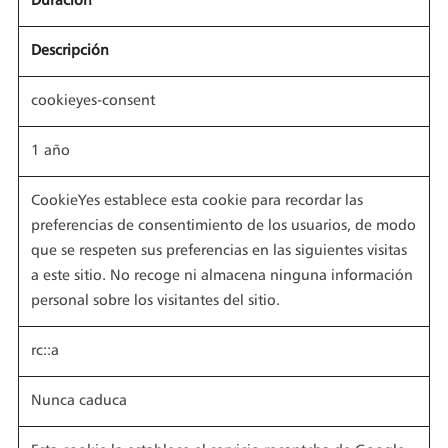
Duración
Descripción
cookieyes-consent
1 año
CookieYes establece esta cookie para recordar las
preferencias de consentimiento de los usuarios, de modo
que se respeten sus preferencias en las siguientes visitas
a este sitio. No recoge ni almacena ninguna información
personal sobre los visitantes del sitio.
rc::a
Nunca caduca