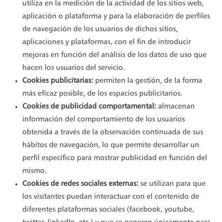
utiliza en la medición de la actividad de los sitios web,
aplicación o plataforma y para la elaboración de perfiles
de navegación de los usuarios de dichos sitios,
aplicaciones y plataformas, con el fin de introducir
mejoras en función del análisis de los datos de uso que
hacen los usuarios del servicio.
Cookies publicitarias:
permiten la gestión, de la forma
más eficaz posible, de los espacios publicitarios.
Cookies de publicidad comportamental:
almacenan
información del comportamiento de los usuarios
obtenida a través de la observación continuada de sus
hábitos de navegación, lo que permite desarrollar un
perfil específico para mostrar publicidad en función del
mismo.
Cookies de redes sociales externas:
se utilizan para que
los visitantes puedan interactuar con el contenido de
diferentes plataformas sociales (facebook, youtube,