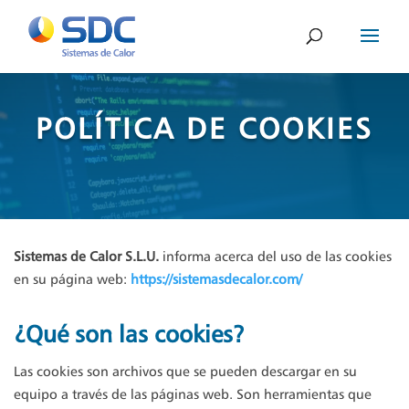
POLÍTICA DE COOKIES
Sistemas de Calor S.L.U.
informa acerca del uso de las cookies
en su página web:
https://sistemasdecalor.com/
¿Qué son las cookies?
Las cookies son archivos que se pueden descargar en su
equipo a través de las páginas web. Son herramientas que