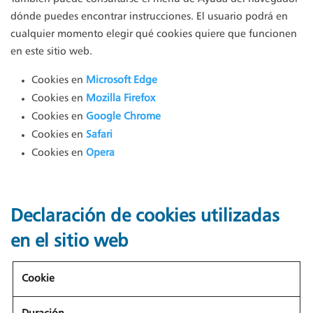
dónde puedes encontrar instrucciones. El usuario podrá en
cualquier momento elegir qué cookies quiere que funcionen
en este sitio web.
Cookies en
Microsoft Edge
Cookies en
Mozilla Firefox
Cookies en
Google Chrome
Cookies en
Safari
Cookies en
Opera
Declaración de cookies utilizadas
en el sitio web
Cookie