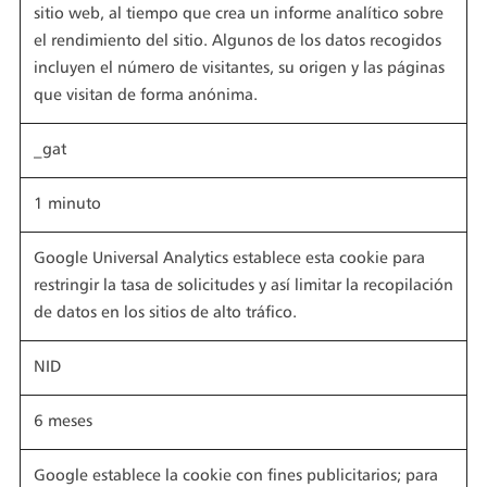
sitio web, al tiempo que crea un informe analítico sobre
el rendimiento del sitio. Algunos de los datos recogidos
incluyen el número de visitantes, su origen y las páginas
que visitan de forma anónima.
_gat
1 minuto
Google Universal Analytics establece esta cookie para
restringir la tasa de solicitudes y así limitar la recopilación
de datos en los sitios de alto tráfico.
NID
6 meses
Google establece la cookie con fines publicitarios; para