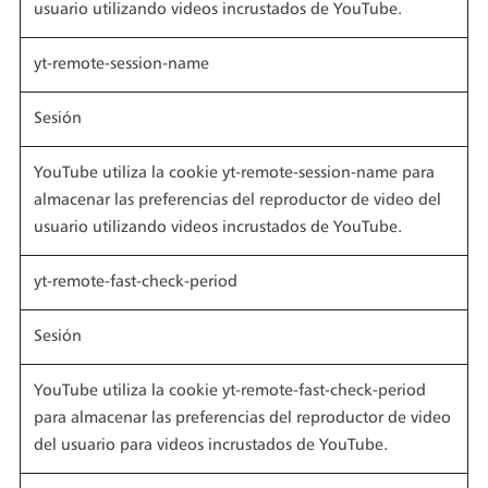
usuario utilizando videos incrustados de YouTube.
yt-remote-session-name
Sesión
YouTube utiliza la cookie yt-remote-session-name para
almacenar las preferencias del reproductor de video del
usuario utilizando videos incrustados de YouTube.
yt-remote-fast-check-period
Sesión
YouTube utiliza la cookie yt-remote-fast-check-period
para almacenar las preferencias del reproductor de video
del usuario para videos incrustados de YouTube.