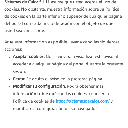
Sistemas de Calor S.L.U.
asume que usted acepta el uso de
cookies. No obstante, muestra información sobre su Política
de cookies en la parte inferior o superior de cualquier página
del portal con cada inicio de sesión con el objeto de que
usted sea consciente.
Ante esta información es posible llevar a cabo las siguientes
acciones:
Aceptar cookies.
No se volverá a visualizar este aviso al
acceder a cualquier página del portal durante la presente
sesión.
Cerrar.
Se oculta el aviso en la presente página.
Modificar su configuración.
Podrá obtener más
información sobre qué son las cookies, conocer la
Política de cookies de
https://sistemasdecalor.com/
y
modificar la configuración de su navegador.