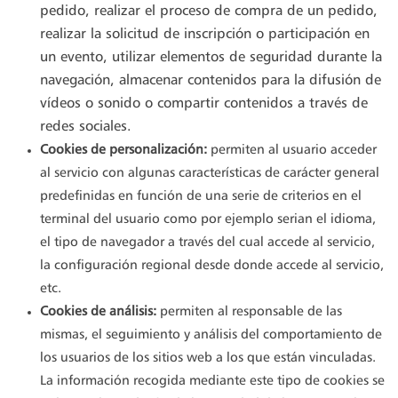
pedido, realizar el proceso de compra de un pedido,
realizar la solicitud de inscripción o participación en
un evento, utilizar elementos de seguridad durante la
navegación, almacenar contenidos para la difusión de
vídeos o sonido o compartir contenidos a través de
redes sociales.
Cookies de personalización:
permiten al usuario acceder
al servicio con algunas características de carácter general
predefinidas en función de una serie de criterios en el
terminal del usuario como por ejemplo serian el idioma,
el tipo de navegador a través del cual accede al servicio,
la configuración regional desde donde accede al servicio,
etc.
Cookies de análisis:
permiten al responsable de las
mismas, el seguimiento y análisis del comportamiento de
los usuarios de los sitios web a los que están vinculadas.
La información recogida mediante este tipo de cookies se