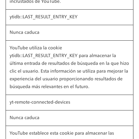
incrustados de YouTube.
ytidb::LAST_RESULT_ENTRY_KEY
Nunca caduca
YouTube utiliza la cookie
ytidb::LAST_RESULT_ENTRY_KEY para almacenar la
última entrada de resultados de búsqueda en la que hizo
clic el usuario. Esta información se utiliza para mejorar la
experiencia del usuario proporcionando resultados de
búsqueda más relevantes en el futuro.
yt-remote-connected-devices
Nunca caduca
YouTube establece esta cookie para almacenar las