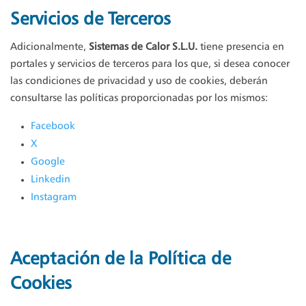
Servicios de Terceros
Adicionalmente,
Sistemas de Calor S.L.U.
tiene presencia en
portales y servicios de terceros para los que, si desea conocer
las condiciones de privacidad y uso de cookies, deberán
consultarse las políticas proporcionadas por los mismos:
Facebook
X
Google
Linkedin
Instagram
Aceptación de la Política de
Cookies