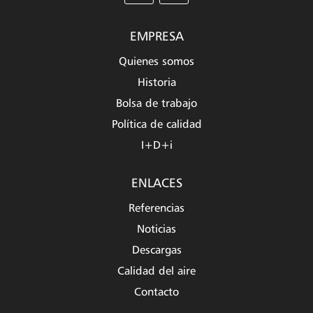
EMPRESA
Quienes somos
Historia
Bolsa de trabajo
Política de calidad
I+D+i
ENLACES
Referencias
Noticias
Descargas
Calidad del aire
Contacto