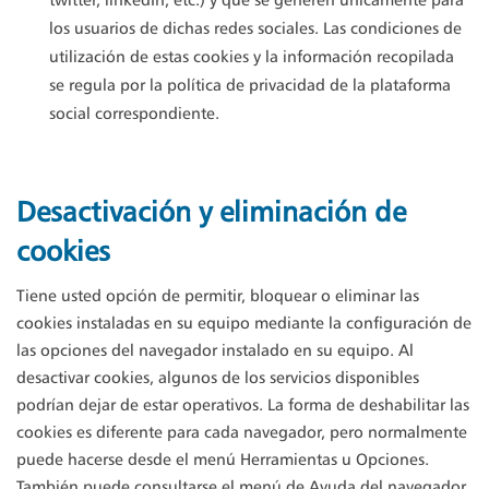
twitter, linkedIn, etc.) y que se generen únicamente para
los usuarios de dichas redes sociales. Las condiciones de
utilización de estas cookies y la información recopilada
se regula por la política de privacidad de la plataforma
social correspondiente.
Desactivación y eliminación de
cookies
Tiene usted opción de permitir, bloquear o eliminar las
cookies instaladas en su equipo mediante la configuración de
las opciones del navegador instalado en su equipo. Al
desactivar cookies, algunos de los servicios disponibles
podrían dejar de estar operativos. La forma de deshabilitar las
cookies es diferente para cada navegador, pero normalmente
puede hacerse desde el menú Herramientas u Opciones.
También puede consultarse el menú de Ayuda del navegador