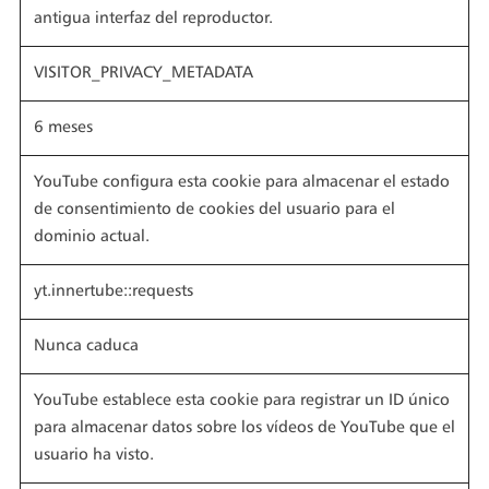
antigua interfaz del reproductor.
VISITOR_PRIVACY_METADATA
6 meses
YouTube configura esta cookie para almacenar el estado
de consentimiento de cookies del usuario para el
dominio actual.
yt.innertube::requests
Nunca caduca
YouTube establece esta cookie para registrar un ID único
para almacenar datos sobre los vídeos de YouTube que el
usuario ha visto.