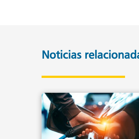
Noticias relacionad