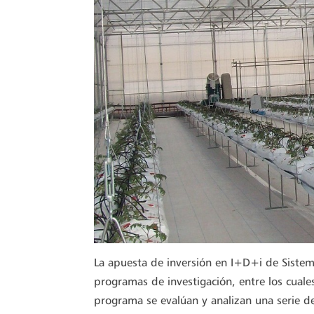
La apuesta de inversión en I+D+i de Sistem
programas de investigación, entre los cua
programa se evalúan y analizan una serie d