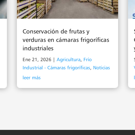
Conservación de frutas y
verduras en cámaras frigoríficas
industriales
Ene 21, 2026
|
Agricultura
,
Frío
Industrial - Cámaras frigoríficas
,
Noticias
leer más