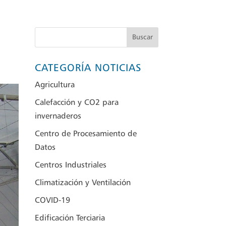
Buscar
CATEGORÍA NOTICIAS
Agricultura
Calefacción y CO2 para
invernaderos
Centro de Procesamiento de
Datos
Centros Industriales
Climatización y Ventilación
COVID-19
Edificación Terciaria