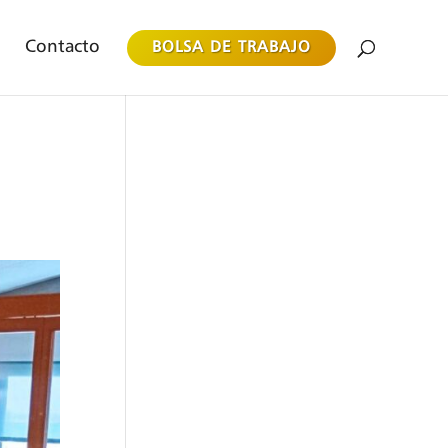
Contacto
BOLSA DE TRABAJO