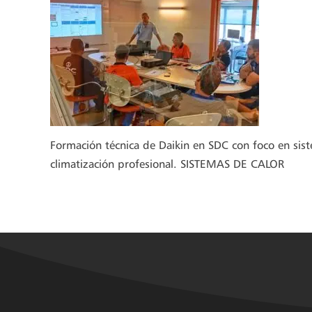
Formación técnica de Daikin en SDC con foco en sist
climatización profesional. SISTEMAS DE CALOR