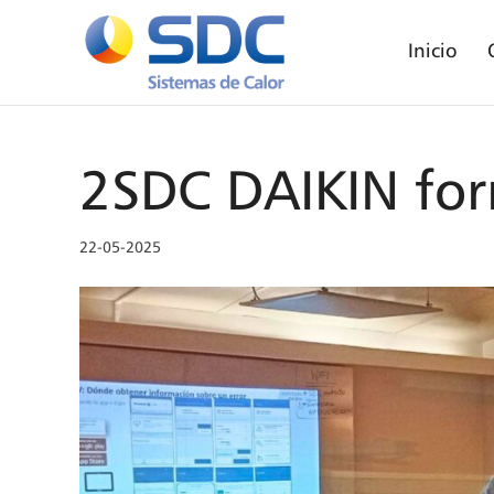
Inicio
2SDC DAIKIN fo
22-05-2025