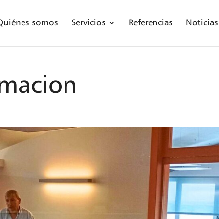
Quiénes somos
Servicios
Referencias
Noticias
rmacion