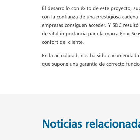
El desarrollo con éxito de este proyecto, 
con la confianza de una prestigiosa caden
empresas consiguen acceder. Y SDC resultó 
de vital importancia para la marca Four Sea
confort del cliente.
En la actualidad, nos ha sido encomendada 
que supone una garantía de correcto funcio
Noticias relacionad