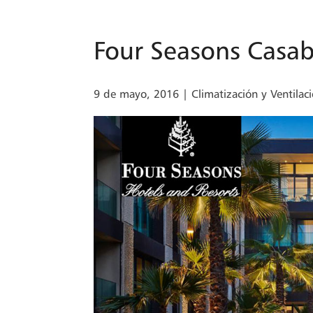
Four Seasons Casab
9 de mayo, 2016
|
Climatización y Ventilac