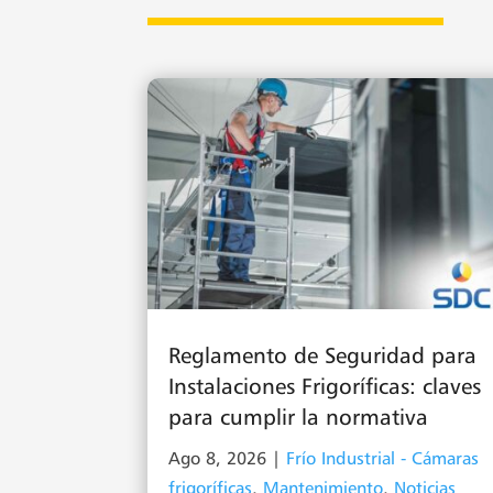
Reglamento de Seguridad para
Instalaciones Frigoríficas: claves
para cumplir la normativa
Ago 8, 2026
|
Frío Industrial - Cámaras
frigoríficas
,
Mantenimiento
,
Noticias