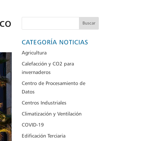
ico
Buscar
CATEGORÍA NOTICIAS
Agricultura
Calefacción y CO2 para
invernaderos
Centro de Procesamiento de
Datos
Centros Industriales
Climatización y Ventilación
COVID-19
Edificación Terciaria