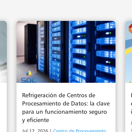
Refrigeración de Centros de
Procesamiento de Datos: la clave
para un funcionamiento seguro
y eficiente
Jul 17, 2026
|
Centro de Procesamiento