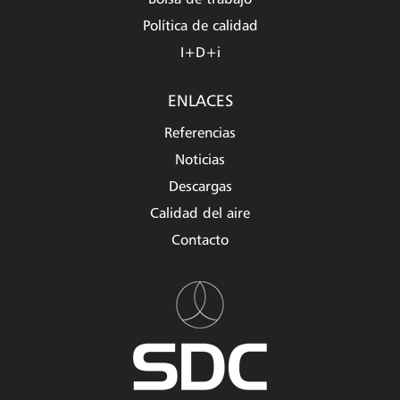
Bolsa de trabajo
Política de calidad
I+D+i
ENLACES
Referencias
Noticias
Descargas
Calidad del aire
Contacto