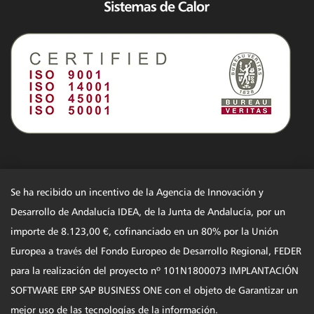
Se ha recibido un incentivo de la Agencia de Innovación y
Desarrollo de Andalucía IDEA, de la Junta de Andalucía, por un
importe de 8.123,00 €, cofinanciado en un 80% por la Unión
Europea a través del Fondo Europeo de Desarrollo Regional, FEDER
para la realización del proyecto nº 101N1800073 IMPLANTACIÓN
SOFTWARE ERP SAP BUSINESS ONE con el objeto de Garantizar un
mejor uso de las tecnologías de la información.