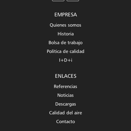
EMPRESA
Quienes somos
Historia
Bolsa de trabajo
Política de calidad
I+D+i
ENLACES
Referencias
Noticias
Descargas
Calidad del aire
Contacto