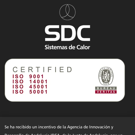
Se ha recibido un incentivo de la Agencia de Innovación y