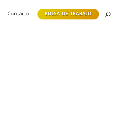
Contacto
BOLSA DE TRABAJO