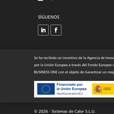
SÍGUENOS
Se ha recibido un incentivo de la Agencia de Inno
por la Unión Europea a través del Fondo Europe
BUSINESS ONE con el objeto de Garantizar un mejo
© 2026 · Sistemas de Calor S.L.U.