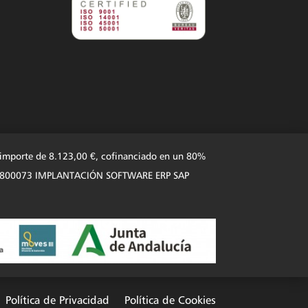
n importe de 8.123,00 €, cofinanciado en un 80%
 101N1800073 IMPLANTACIÓN SOFTWARE ERP SAP
Política de Privacidad
Política de Cookies