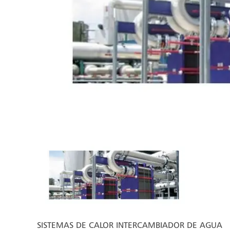
SISTEMAS DE CALOR INTERCAMBIADOR DE AGUA