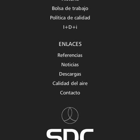
Bolsa de trabajo
Política de calidad
I+D+i
ENLACES
Referencias
Noticias
Descargas
Calidad del aire
Contacto