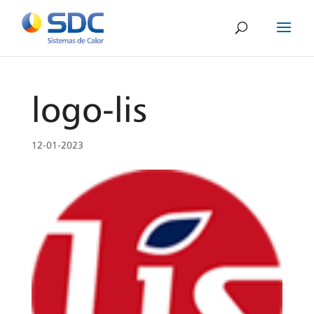
logo-lis
12-01-2023