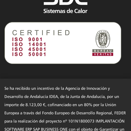
Se ha recibido un incentivo de la Agencia de Innovación y
Desarrollo de Andalucía IDEA, de la Junta de Andalucía, por un
importe de 8.123,00 €, cofinanciado en un 80% por la Unión
Europea a través del Fondo Europeo de Desarrollo Regional, FEDER
para la realización del proyecto nº 101N1800073 IMPLANTACIÓN
SOFTWARE ERP SAP BUSINESS ONE con el objeto de Garantizar un