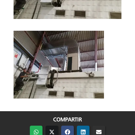
COMPARTIR
Compartir
Compartir
Compartir
Compartir
Compartir