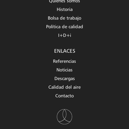
Quienes somos
Historia
Bolsa de trabajo
Política de calidad
I+D+i
ENLACES
Referencias
Noticias
Descargas
Calidad del aire
Contacto