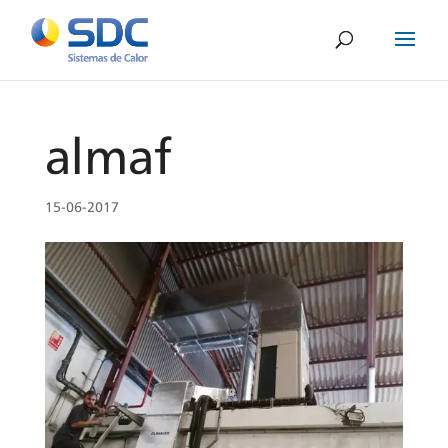
almaf
15-06-2017