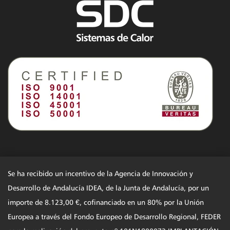
Se ha recibido un incentivo de la Agencia de Innovación y
Desarrollo de Andalucía IDEA, de la Junta de Andalucía, por un
importe de 8.123,00 €, cofinanciado en un 80% por la Unión
Europea a través del Fondo Europeo de Desarrollo Regional, FEDER