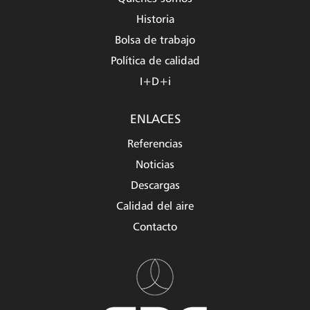
Historia
Bolsa de trabajo
Política de calidad
I+D+i
ENLACES
Referencias
Noticias
Descargas
Calidad del aire
Contacto