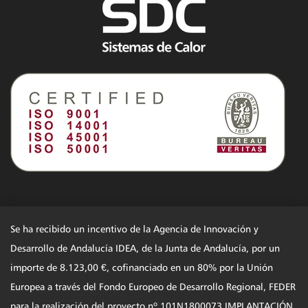
Se ha recibido un incentivo de la Agencia de Innovación y
Desarrollo de Andalucía IDEA, de la Junta de Andalucía, por un
importe de 8.123,00 €, cofinanciado en un 80% por la Unión
Europea a través del Fondo Europeo de Desarrollo Regional, FEDER
para la realización del proyecto nº 101N1800073 IMPLANTACIÓN