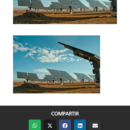
COMPARTIR
Compartir
Compartir
Compartir
Compartir
Compartir