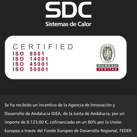
Se ha recibido un incentivo de la Agencia de Innovación y
Desarrollo de Andalucía IDEA, de la Junta de Andalucía, por un
importe de 8.123,00 €, cofinanciado en un 80% por la Unión
Europea a través del Fondo Europeo de Desarrollo Regional, FEDER