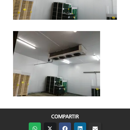
COMPARTIR