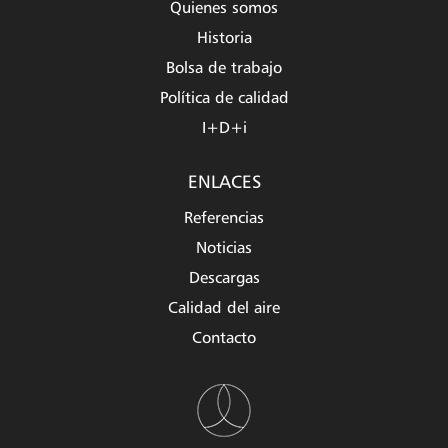
Quienes somos
Historia
Bolsa de trabajo
Política de calidad
I+D+i
ENLACES
Referencias
Noticias
Descargas
Calidad del aire
Contacto