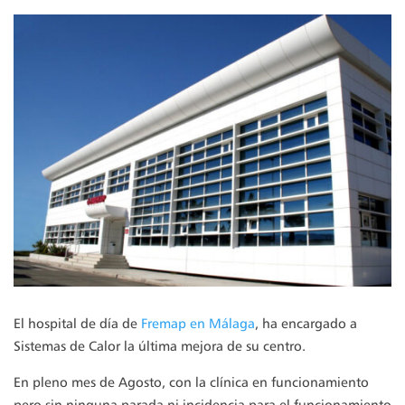
El hospital de día de
Fremap en Málaga
, ha encargado a
Sistemas de Calor la última mejora de su centro.
En pleno mes de Agosto, con la clínica en funcionamiento