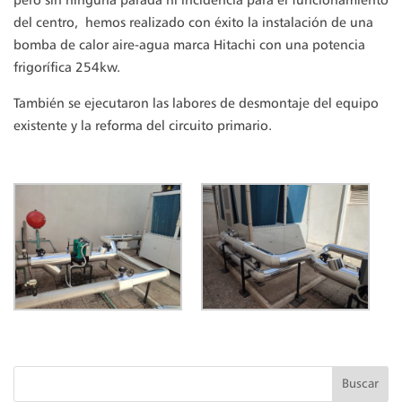
pero sin ninguna parada ni incidencia para el funcionamiento
del centro, hemos realizado con éxito la instalación de una
bomba de calor aire-agua marca Hitachi con una potencia
frigorífica 254kw.
También se ejecutaron las labores de desmontaje del equipo
existente y la reforma del circuito primario.
Buscar