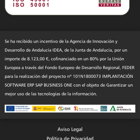
Se ha recibido un incentivo de la Agencia de Innovación y
Desarrollo de Andalucía IDEA, de la Junta de Andalucía, por un
importe de 8.123,00 €, cofinanciado en un 80% por la Unión
Europea a través del Fondo Europeo de Desarrollo Regional, FEDER
para la realización del proyecto nº 101N1800073 IMPLANTACIÓN
SOFTWARE ERP SAP BUSINESS ONE con el objeto de Garantizar un
mejor uso de las tecnologías de la información.
Aviso Legal
Política de Privacidad