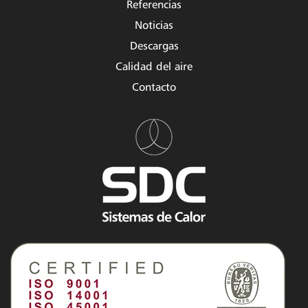
Referencias
Noticias
Descargas
Calidad del aire
Contacto