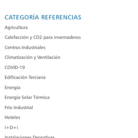
CATEGORÍA REFERENCIAS
Agricultura
Calefacción y CO2 para invernaderos
Centros Industriales
Climatización y Ventilación
COVID-19
Edificación Terciaria
Energía
Energía Solar Térmica
Frío Industrial
Hoteles
I+D+i
Instalaciones Deportivas