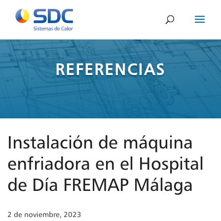
REFERENCIAS
Instalación de máquina
enfriadora en el Hospital
de Día FREMAP Málaga
2 de noviembre, 2023