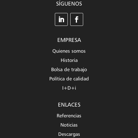
SÍGUENOS
EMPRESA
Quienes somos
Historia
Bolsa de trabajo
Política de calidad
I+D+i
ENLACES
Referencias
Noticias
Descargas