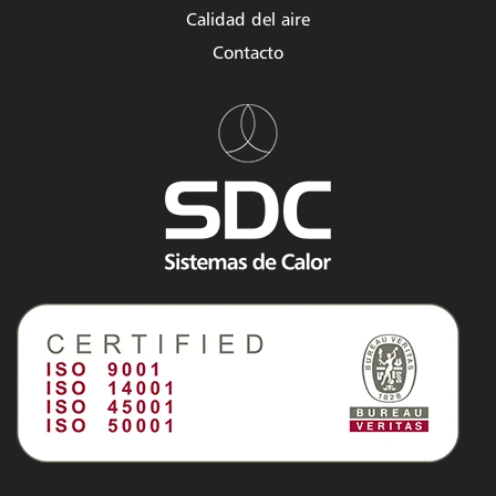
Calidad del aire
Contacto