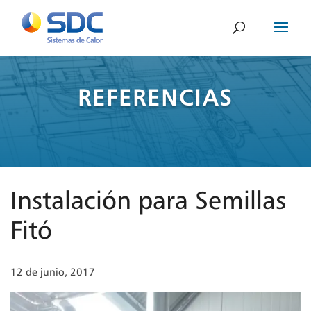
REFERENCIAS
Instalación para Semillas
Fitó
12 de junio, 2017