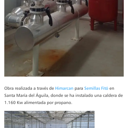
Obra realizada a través de
Himarcan
para
Semillas Fitó
en
Santa María del Águila, donde se ha instalado una caldera de
1.160 Kw alimentada por propano.