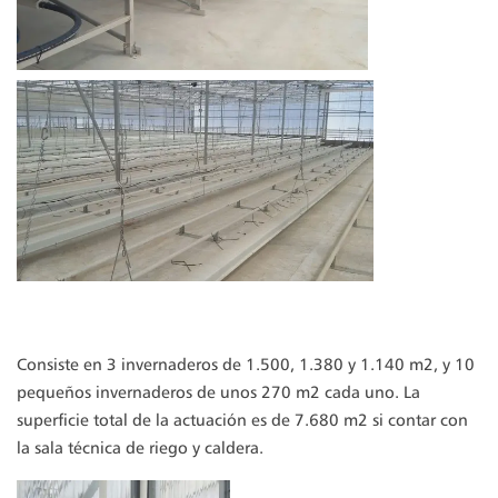
Consiste en 3 invernaderos de 1.500, 1.380 y 1.140 m2, y 10
pequeños invernaderos de unos 270 m2 cada uno. La
superficie total de la actuación es de 7.680 m2 si contar con
la sala técnica de riego y caldera.