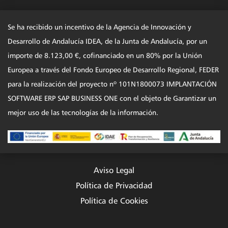
Se ha recibido un incentivo de la Agencia de Innovación y
Desarrollo de Andalucía IDEA, de la Junta de Andalucía, por un
importe de 8.123,00 €, cofinanciado en un 80% por la Unión
Europea a través del Fondo Europeo de Desarrollo Regional, FEDER
para la realización del proyecto nº 101N1800073 IMPLANTACIÓN
SOFTWARE ERP SAP BUSINESS ONE con el objeto de Garantizar un
mejor uso de las tecnologías de la información.
Aviso Legal
Política de Privacidad
Política de Cookies