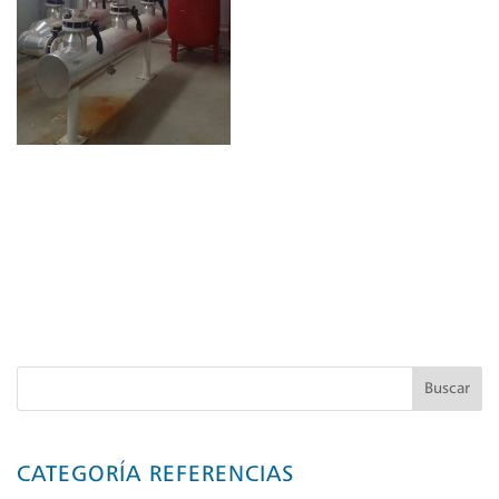
Buscar
CATEGORÍA REFERENCIAS