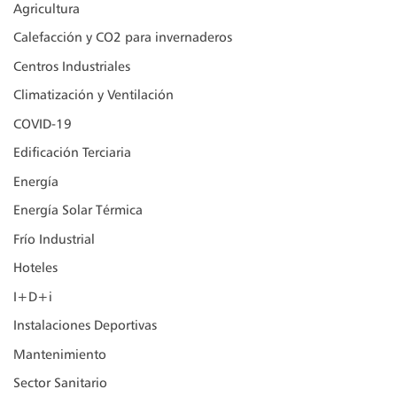
Agricultura
Calefacción y CO2 para invernaderos
Centros Industriales
Climatización y Ventilación
COVID-19
Edificación Terciaria
Energía
Energía Solar Térmica
Frío Industrial
Hoteles
I+D+i
Instalaciones Deportivas
Mantenimiento
Sector Sanitario