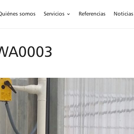
Quiénes somos
Servicios
Referencias
Noticias
-WA0003