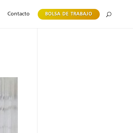
Contacto
BOLSA DE TRABAJO