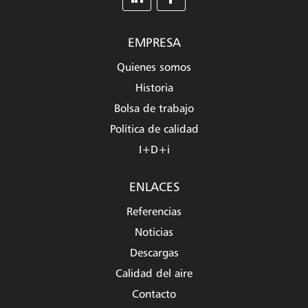
EMPRESA
Quienes somos
Historia
Bolsa de trabajo
Política de calidad
I+D+i
ENLACES
Referencias
Noticias
Descargas
Calidad del aire
Contacto