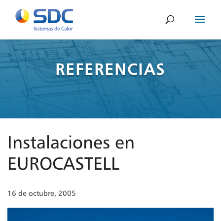
REFERENCIAS
Instalaciones en
EUROCASTELL
16 de octubre, 2005