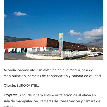
Acondicionamiento e instalación de el almacén, sala de
manipulación, cámaras de conservación y cámara de calidad.
Cliente:
EUROCASTELL.
Proyecto:
Acondicionamiento e instalación de el almacén,
sala de manipulación, cámaras de conservación y cámara de