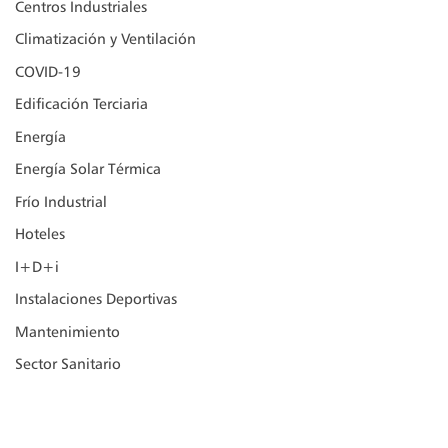
Centros Industriales
Climatización y Ventilación
COVID-19
Edificación Terciaria
Energía
Energía Solar Térmica
Frío Industrial
Hoteles
I+D+i
Instalaciones Deportivas
Mantenimiento
Sector Sanitario