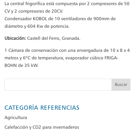
La central frigorífica está compuesta por 2 compresores de 50
CV y 2 compresores de 20CV.
Condensador KOBOL de 10 ventiladores de 900mm de
diámetro y 604 Kw de potencia.
Ubicación:
Castell del Ferro, Granada.
1 Cámara de conservación con una envergadura de 10 x 8 x 4
metros y 6ºC de temperatura, evaporador cúbico FRIGA-
BOHN de 35 kW.
Buscar
CATEGORÍA REFERENCIAS
Agricultura
Calefacción y CO2 para invernaderos