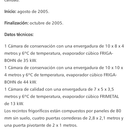
calidad.
Inicio:
agosto de 2005.
Finalización:
octubre de 2005.
Datos técnicos:
1 Cámara de conservación con una envergadura de 10 x 8 x 4
metros y 6ºC de temperatura, evaporador cúbico FRIGA-
BOHN de 35 kW.
1 Cámara de conservación con una envergadura de 10 x 10 x
4 metros y 6ºC de temperatura, evaporador cúbico FRIGA-
BOHN de 44 kW.
1 Cámara de calidad con una envergadura de 7 x 5 x 3,5
metros y 6ºC de temperatura, evaporador cúbico FRIMETAL
de 13 kW.
Los recintos frigoríficos están compuestos por paneles de 80
mm sin suelo, cuatro puertas correderas de 2,8 x 2,1 metros y
una puerta pivotante de 2 x 1 metros.