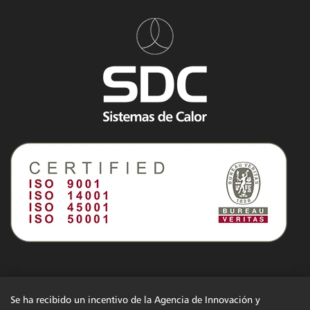
Se ha recibido un incentivo de la Agencia de Innovación y