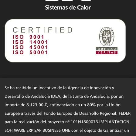
Se ha recibido un incentivo de la Agencia de Innovación y
Desarrollo de Andalucía IDEA, de la Junta de Andalucía, por un
importe de 8.123,00 €, cofinanciado en un 80% por la Unión
Europea a través del Fondo Europeo de Desarrollo Regional, FEDER
para la realización del proyecto nº 101N1800073 IMPLANTACIÓN
SOFTWARE ERP SAP BUSINESS ONE con el objeto de Garantizar un