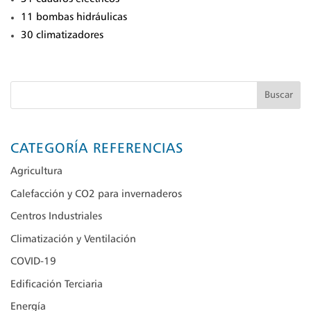
11 bombas hidráulicas
30 climatizadores
Buscar
CATEGORÍA REFERENCIAS
Agricultura
Calefacción y CO2 para invernaderos
Centros Industriales
Climatización y Ventilación
COVID-19
Edificación Terciaria
Energía