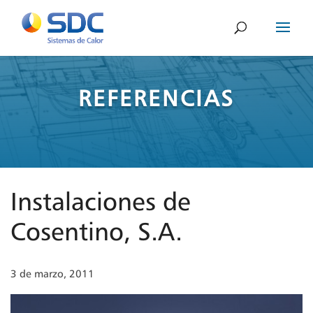
REFERENCIAS
Instalaciones de
Cosentino, S.A.
3 de marzo, 2011