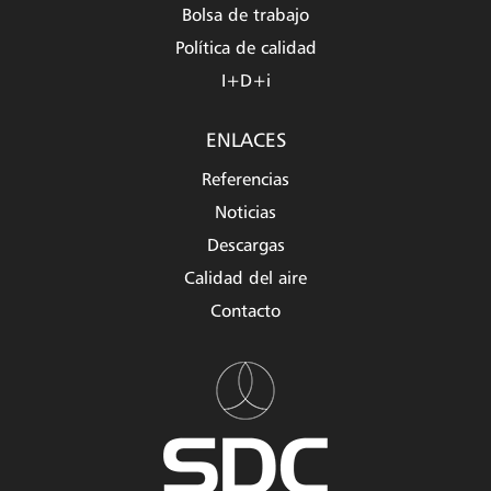
Bolsa de trabajo
Política de calidad
I+D+i
ENLACES
Referencias
Noticias
Descargas
Calidad del aire
Contacto