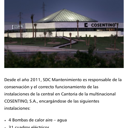
Desde el año 2011, SDC Mantenimiento es responsable de la
conservación y el correcto funcionamiento de las
instalaciones de la central en Cantoria de la multinacional
COSENTINO, S.A., encargándose de las siguientes
instalaciones:
4 Bombas de calor aire – agua
31 cuadros eléctricos