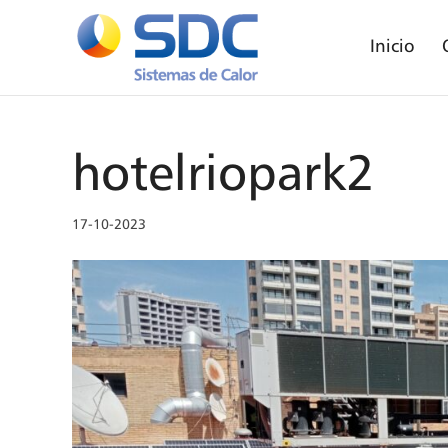
Inicio
hotelriopark2
17-10-2023