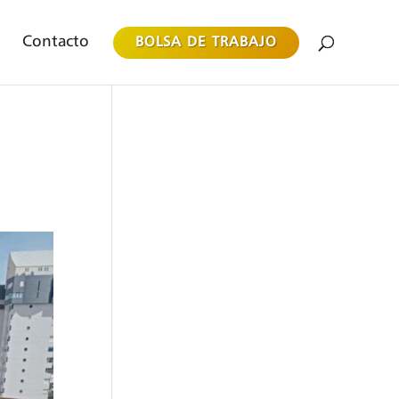
Contacto
BOLSA DE TRABAJO