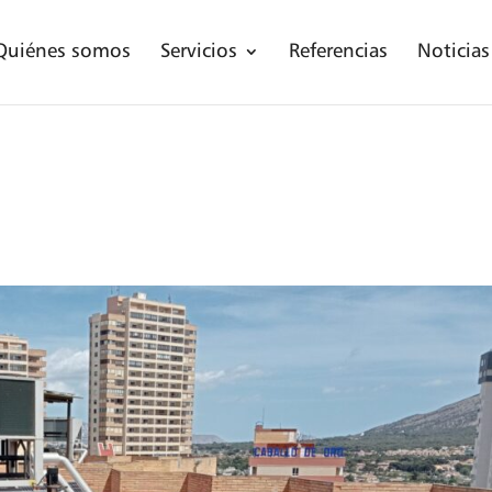
Quiénes somos
Servicios
Referencias
Noticias