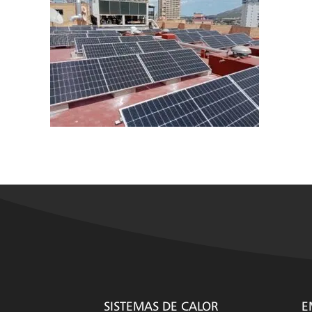
SISTEMAS DE CALOR
E