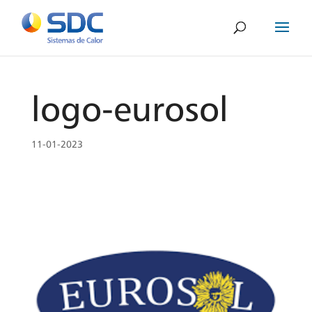
logo-eurosol
11-01-2023