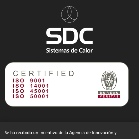
Se ha recibido un incentivo de la Agencia de Innovación y