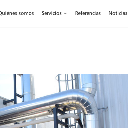
Quiénes somos
Servicios
Referencias
Noticias