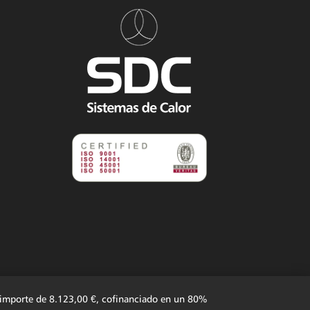
n importe de 8.123,00 €, cofinanciado en un 80%