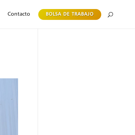
Contacto
BOLSA DE TRABAJO