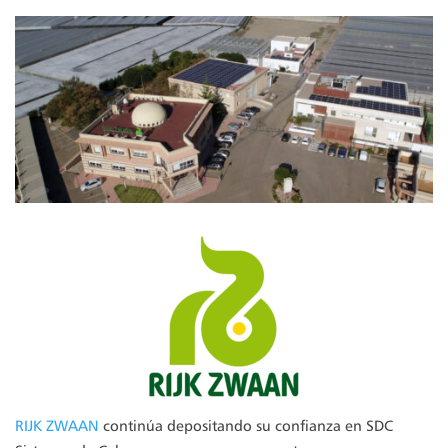
RIJK ZWAAN
continúa depositando su confianza en SDC