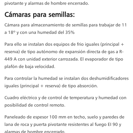
pivotante y alarmas de hombre encerrado.
Cámaras para semillas:
Cámara para almacenamiento de semillas para trabajar de 11
a 18º y con una humedad del 35%
Para ello se instalan dos equipos de frio iguales (principal +
reserva) de tipo autónomo de expansión directa de gas a R-
449 A con unidad exterior carrozada. El evaporador de tipo
plafón de baja velocidad.
Para controlar la humedad se instalan dos deshumidificadores
iguales (principal + reserva) de tipo absorción.
Cuadro eléctrico y de control de temperatura y humedad con
posibilidad de control remoto.
Paneleado de espesor 100 mm en techo, suelo y paredes de
lana de roca y puerta pivotante resistentes al fuego EI 90 y
alarmas de hombre encerrado.