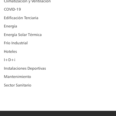
Climatización y Ventilación
COVID-19
Edificación Terciaria
Energía
Energía Solar Térmica
Frío Industrial
Hoteles
I+D+i
Instalaciones Deportivas
Mantenimiento
Sector Sanitario