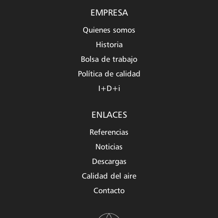
EMPRESA
Quienes somos
Historia
Bolsa de trabajo
Política de calidad
I+D+i
ENLACES
Referencias
Noticias
Descargas
Calidad del aire
Contacto