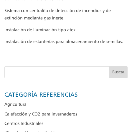
Sistema con centralita de detección de incendios y de
extinción mediante gas inerte.
Instalación de Iluminación tipo atex.
Instalación de estanterías para almacenamiento de semillas.
Buscar
CATEGORÍA REFERENCIAS
Agricultura
Calefacción y CO2 para invernaderos
Centros Industriales