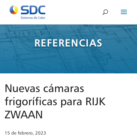
REFERENCIAS
Nuevas cámaras
frigoríficas para RIJK
ZWAAN
15 de febrero, 2023