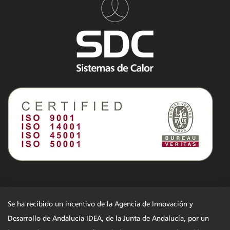
Se ha recibido un incentivo de la Agencia de Innovación y
Desarrollo de Andalucía IDEA, de la Junta de Andalucía, por un