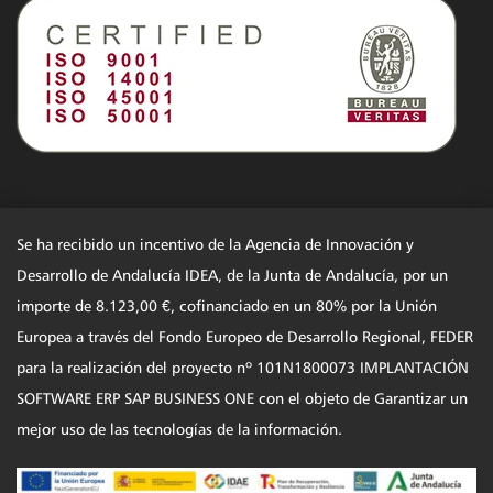
Se ha recibido un incentivo de la Agencia de Innovación y
Desarrollo de Andalucía IDEA, de la Junta de Andalucía, por un
importe de 8.123,00 €, cofinanciado en un 80% por la Unión
Europea a través del Fondo Europeo de Desarrollo Regional, FEDER
para la realización del proyecto nº 101N1800073 IMPLANTACIÓN
SOFTWARE ERP SAP BUSINESS ONE con el objeto de Garantizar un
mejor uso de las tecnologías de la información.