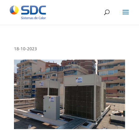
18-10-2023