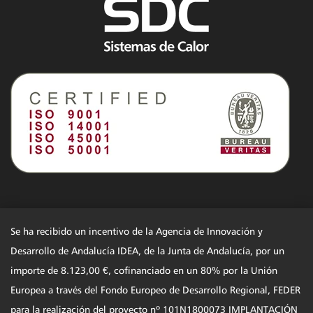
Se ha recibido un incentivo de la Agencia de Innovación y
Desarrollo de Andalucía IDEA, de la Junta de Andalucía, por un
importe de 8.123,00 €, cofinanciado en un 80% por la Unión
Europea a través del Fondo Europeo de Desarrollo Regional, FEDER
para la realización del proyecto nº 101N1800073 IMPLANTACIÓN