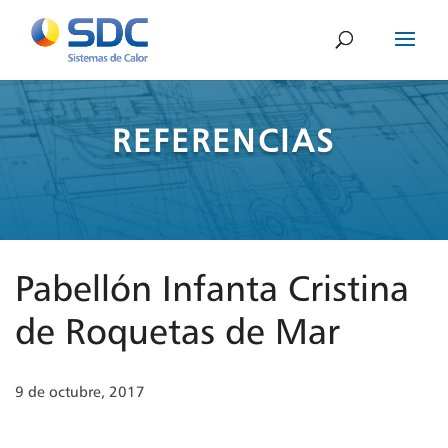
REFERENCIAS
Pabellón Infanta Cristina
de Roquetas de Mar
9 de octubre, 2017