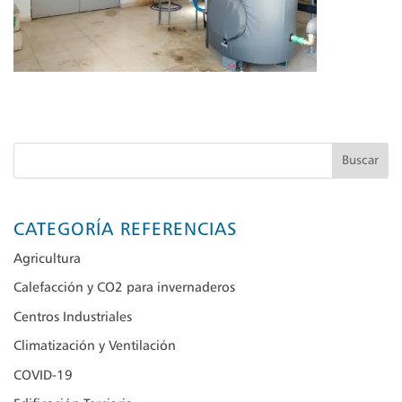
Buscar
CATEGORÍA REFERENCIAS
Agricultura
Calefacción y CO2 para invernaderos
Centros Industriales
Climatización y Ventilación
COVID-19