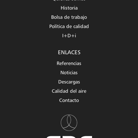
Historia
Bolsa de trabajo
Política de calidad
I+D+i
ENLACES
Referencias
Noticias
Descargas
Calidad del aire
Contacto