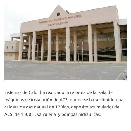
Sistemas de Calor ha realizado la reforma de la sala de
máquinas de instalación de ACS, donde se ha sustituido una
caldera de gas natural de 120kw, deposito acumulador de
ACS de 1500 l , valvulería y bombas hidráulicas.