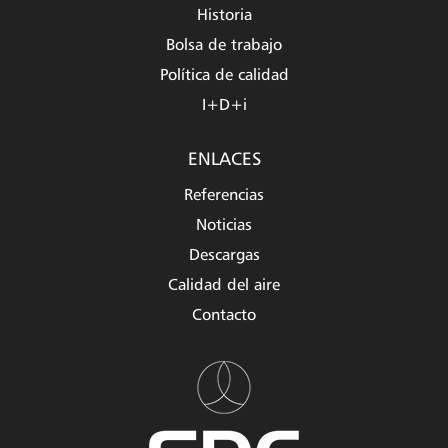
Historia
Bolsa de trabajo
Política de calidad
I+D+i
ENLACES
Referencias
Noticias
Descargas
Calidad del aire
Contacto