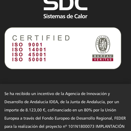
Se ha recibido un incentivo de la Agencia de Innovación y
Desarrollo de Andalucía IDEA, de la Junta de Andalucía, por un
importe de 8.123,00 €, cofinanciado en un 80% por la Unión
Europea a través del Fondo Europeo de Desarrollo Regional, FEDER
para la realización del proyecto nº 101N1800073 IMPLANTACIÓN