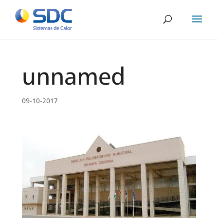
unnamed
09-10-2017