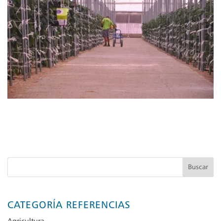
Buscar
CATEGORÍA REFERENCIAS