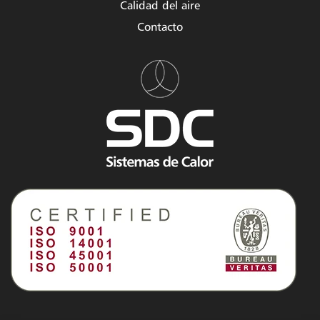
Calidad del aire
Contacto