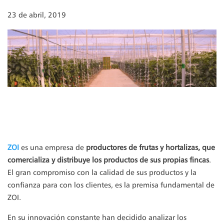
23 de abril, 2019
ZOI
es una empresa de
productores de frutas y hortalizas, que
comercializa y distribuye los productos de sus propias fincas
.
El gran compromiso con la calidad de sus productos y la
confianza para con los clientes, es la premisa fundamental de
ZOI.
En su innovación constante han decidido analizar los