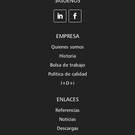
SÍGUENOS
EMPRESA
Quienes somos
Historia
Bolsa de trabajo
Política de calidad
I+D+i
ENLACES
Referencias
Noticias
Descargas