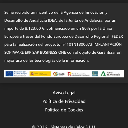
Se ha recibido un incentivo de la Agencia de Innovación y
Desarrollo de Andalucía IDEA, de la Junta de Andalucía, por un
importe de 8.123,00 €, cofinanciado en un 80% por la Unión
Europea a través del Fondo Europeo de Desarrollo Regional, FEDER
para la realización del proyecto nº 101N1800073 IMPLANTACIÓN
SOFTWARE ERP SAP BUSINESS ONE con el objeto de Garantizar un
mejor uso de las tecnologías de la información.
Aviso Legal
Política de Privacidad
Política de Cookies
© 2026 · Sistemas de Calor S.L.U.