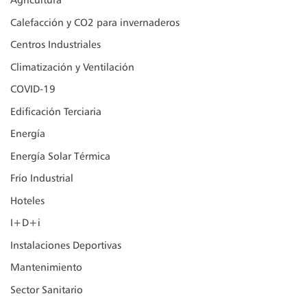
Agricultura
Calefacción y CO2 para invernaderos
Centros Industriales
Climatización y Ventilación
COVID-19
Edificación Terciaria
Energía
Energía Solar Térmica
Frío Industrial
Hoteles
I+D+i
Instalaciones Deportivas
Mantenimiento
Sector Sanitario