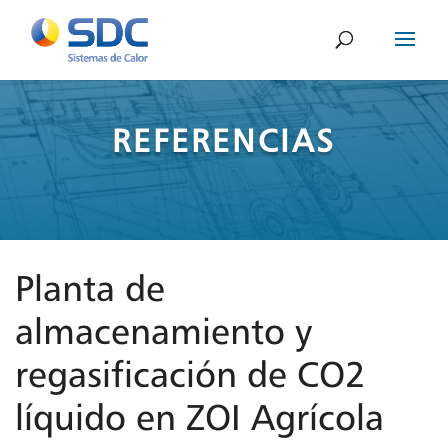
REFERENCIAS
Planta de
almacenamiento y
regasificación de CO2
líquido en ZOI Agrícola