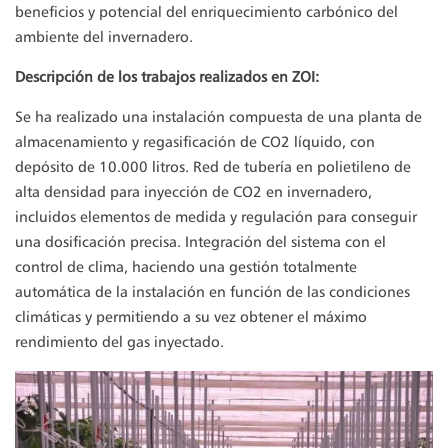
beneficios y potencial del enriquecimiento carbónico del
ambiente del invernadero.
Descripción de los trabajos realizados en ZOI:
Se ha realizado una instalación compuesta de una planta de
almacenamiento y regasificación de CO2 líquido, con
depósito de 10.000 litros. Red de tubería en polietileno de
alta densidad para inyección de CO2 en invernadero,
incluidos elementos de medida y regulación para conseguir
una dosificación precisa. Integración del sistema con el
control de clima, haciendo una gestión totalmente
automática de la instalación en función de las condiciones
climáticas y permitiendo a su vez obtener el máximo
rendimiento del gas inyectado.