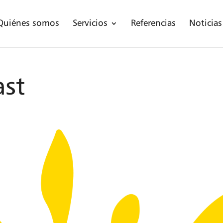
Quiénes somos
Servicios
Referencias
Noticias
ast