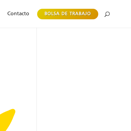
Contacto
BOLSA DE TRABAJO