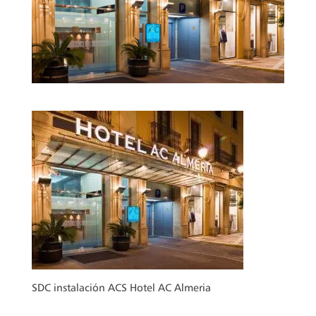
SDC instalación ACS Hotel AC Almeria