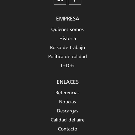
EMPRESA
Quienes somos
Historia
Bolsa de trabajo
Política de calidad
I+D+i
ENLACES
Referencias
Noticias
Descargas
Calidad del aire
Contacto