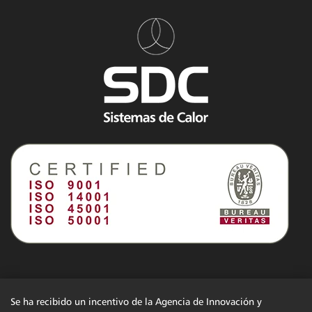
Se ha recibido un incentivo de la Agencia de Innovación y