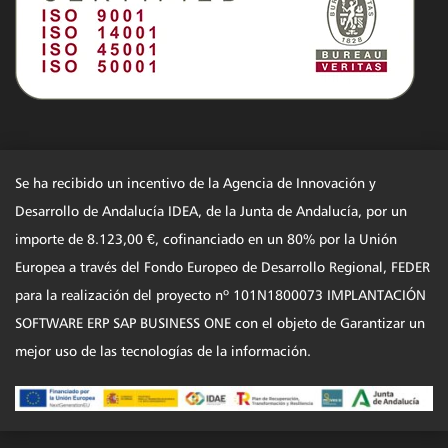
Se ha recibido un incentivo de la Agencia de Innovación y
Desarrollo de Andalucía IDEA, de la Junta de Andalucía, por un
importe de 8.123,00 €, cofinanciado en un 80% por la Unión
Europea a través del Fondo Europeo de Desarrollo Regional, FEDER
para la realización del proyecto nº 101N1800073 IMPLANTACIÓN
SOFTWARE ERP SAP BUSINESS ONE con el objeto de Garantizar un
mejor uso de las tecnologías de la información.