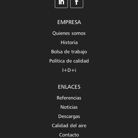
EMPRESA
Quienes somos
Historia
Bolsa de trabajo
Política de calidad
I+D+i
ENLACES
Referencias
Noticias
Descargas
Calidad del aire
Contacto