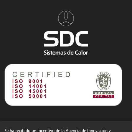
Se ha recibido un incentivo de la Agencia de Innovación y