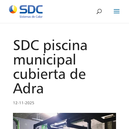
SDC piscina
municipal
cubierta de
Adra
12-11-2025