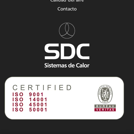
Calidad del aire
Contacto