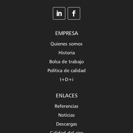
EMPRESA
Quienes somos
Historia
Bolsa de trabajo
Política de calidad
I+D+i
ENLACES
Referencias
Noticias
Descargas