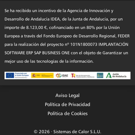
Se ha recibido un incentivo de la Agencia de Innovación y
Desarrollo de Andalucía IDEA, de la Junta de Andalucía, por un
importe de 8.123,00 €, cofinanciado en un 80% por la Unión
Europea a través del Fondo Europeo de Desarrollo Regional, FEDER
para la realización del proyecto nº 101N1800073 IMPLANTACIÓN
SOFTWARE ERP SAP BUSINESS ONE con el objeto de Garantizar un
mejor uso de las tecnologías de la información.
Aviso Legal
Política de Privacidad
Política de Cookies
© 2026 · Sistemas de Calor S.L.U.