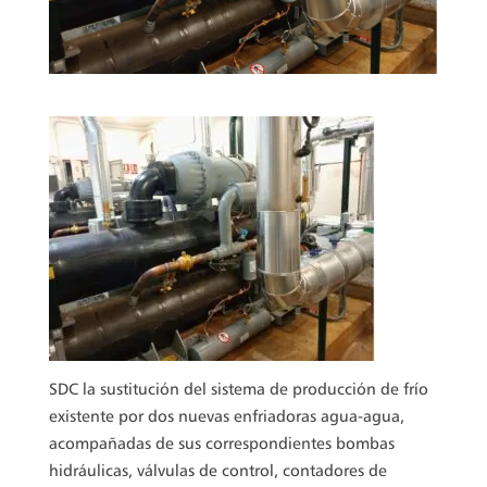
SDC la sustitución del sistema de producción de frío
existente por dos nuevas enfriadoras agua-agua,
acompañadas de sus correspondientes bombas
hidráulicas, válvulas de control, contadores de