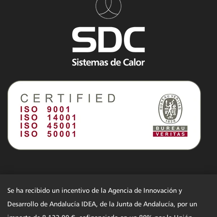
Se ha recibido un incentivo de la Agencia de Innovación y
Desarrollo de Andalucía IDEA, de la Junta de Andalucía, por un