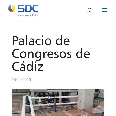
Palacio de
Congresos de
Cádiz
05-11-2025