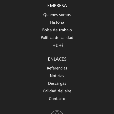
EMPRESA
Quienes somos
Historia
Bolsa de trabajo
Política de calidad
I+D+i
ENLACES
Referencias
Noticias
Descargas
Calidad del aire
Contacto