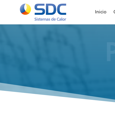
Inicio