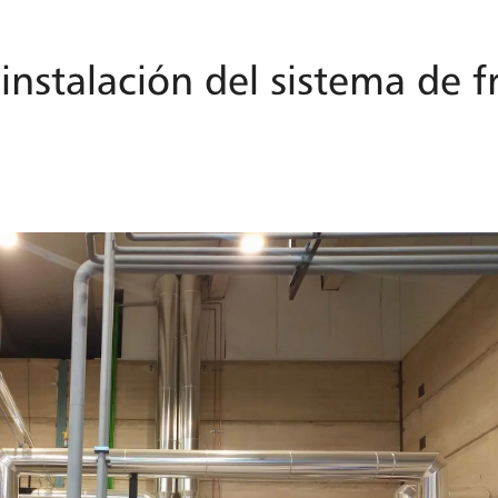
instalación del sistema de f