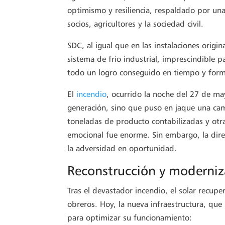
optimismo y resiliencia, respaldado por un
socios, agricultores y la sociedad civil.
SDC, al igual que en las instalaciones origin
sistema de frío industrial, imprescindible 
todo un logro conseguido en tiempo y for
El
incendio
, ocurrido la noche del 27 de m
generación, sino que puso en jaque una ca
toneladas de producto contabilizadas y otr
emocional fue enorme. Sin embargo, la dire
la adversidad en oportunidad.
Reconstrucción y moderniz
Tras el devastador incendio, el solar recupe
obreros. Hoy, la nueva infraestructura, que
para optimizar su funcionamiento: