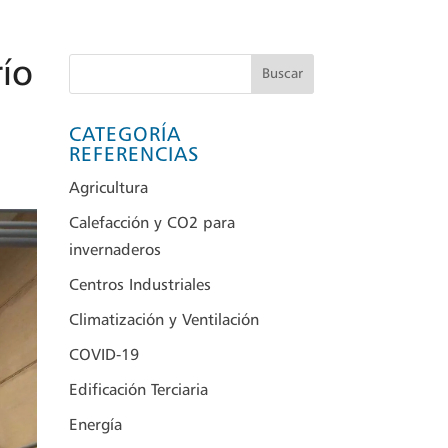
río
Buscar
CATEGORÍA
REFERENCIAS
Agricultura
Calefacción y CO2 para
invernaderos
Centros Industriales
Climatización y Ventilación
COVID-19
Edificación Terciaria
Energía