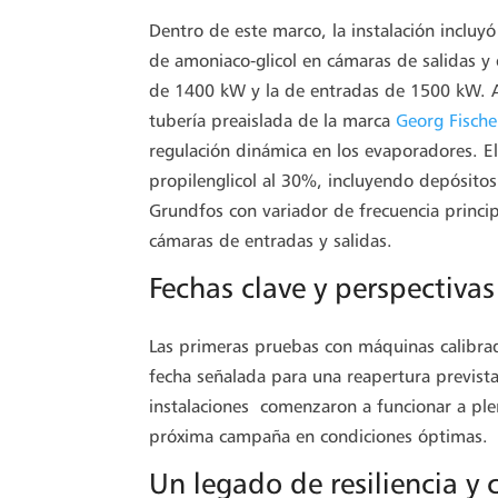
Dentro de este marco, la instalación incluyó
de amoniaco-glicol en cámaras de salidas y e
de 1400 kW y la de entradas de 1500 kW. A
tubería preaislada de la marca
Georg Fische
regulación dinámica en los evaporadores. E
propilenglicol al 30%, incluyendo depósitos
Grundfos con variador de frecuencia princip
cámaras de entradas y salidas.
Fechas clave y perspectiva
Las primeras pruebas con máquinas calibra
fecha señalada para una reapertura prevista 
instalaciones comenzaron a funcionar a pl
próxima campaña en condiciones óptimas.
Un legado de resiliencia y 