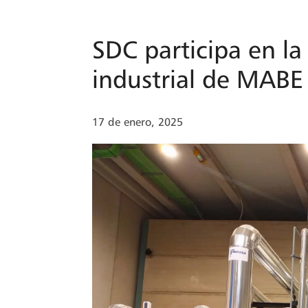
SDC participa en la 
industrial de MABE
17 de enero, 2025