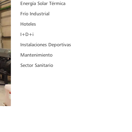
Energía Solar Térmica
Frío Industrial
Hoteles
I+D+i
Instalaciones Deportivas
Mantenimiento
Sector Sanitario