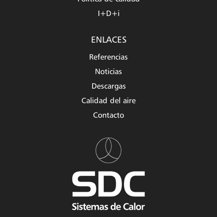
I+D+i
ENLACES
Referencias
Noticias
Descargas
Calidad del aire
Contacto