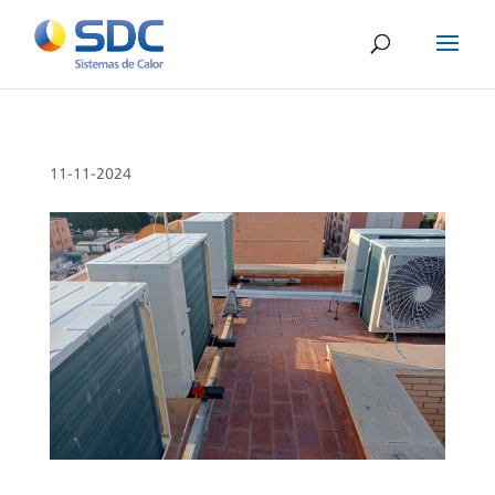
11-11-2024