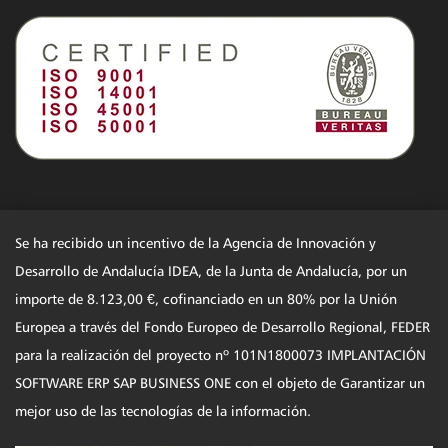
Se ha recibido un incentivo de la Agencia de Innovación y
Desarrollo de Andalucía IDEA, de la Junta de Andalucía, por un
importe de 8.123,00 €, cofinanciado en un 80% por la Unión
Europea a través del Fondo Europeo de Desarrollo Regional, FEDER
para la realización del proyecto nº 101N1800073 IMPLANTACIÓN
SOFTWARE ERP SAP BUSINESS ONE con el objeto de Garantizar un
mejor uso de las tecnologías de la información.