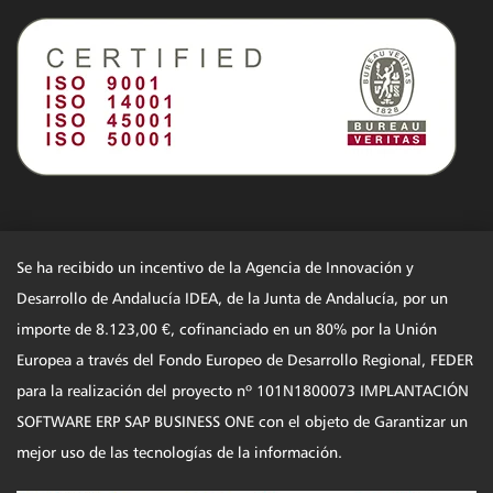
Se ha recibido un incentivo de la Agencia de Innovación y
Desarrollo de Andalucía IDEA, de la Junta de Andalucía, por un
importe de 8.123,00 €, cofinanciado en un 80% por la Unión
Europea a través del Fondo Europeo de Desarrollo Regional, FEDER
para la realización del proyecto nº 101N1800073 IMPLANTACIÓN
SOFTWARE ERP SAP BUSINESS ONE con el objeto de Garantizar un
mejor uso de las tecnologías de la información.