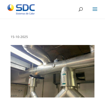
15-10-2025