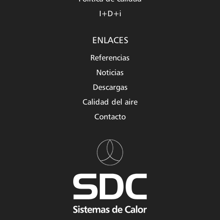
I+D+i
ENLACES
Referencias
Noticias
Descargas
Calidad del aire
Contacto