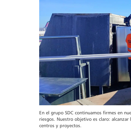
En el grupo SDC continuamos firmes en nue
riesgos. Nuestro objetivo es claro: alcanzar
centros y proyectos.