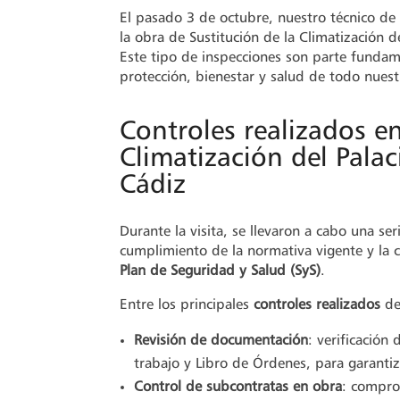
El pasado 3 de octubre, nuestro técnico de 
la obra de Sustitución de la Climatización 
Este tipo de inspecciones son parte fundame
protección, bienestar y salud de todo nues
Controles realizados en
Climatización del Pala
Cádiz
Durante la visita, se llevaron a cabo una se
cumplimiento de la normativa vigente y la c
Plan de Seguridad y Salud (SyS)
.
Entre los principales
controles realizados
de
Revisión de documentación
: verificación
trabajo y Libro de Órdenes, para garantiz
Control de subcontratas en obra
: compro