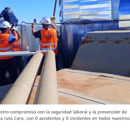
stro compromiso con la seguridad laboral y la prevención de
 la ruta Cero, con 0 accidentes y 0 incidentes en todos nuestros