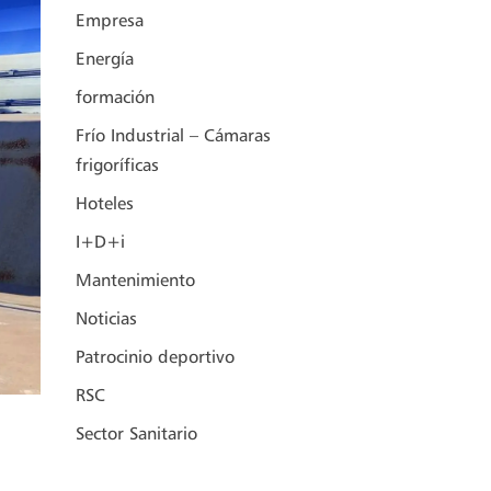
Empresa
Energía
formación
Frío Industrial – Cámaras
frigoríficas
Hoteles
I+D+i
Mantenimiento
Noticias
Patrocinio deportivo
RSC
Sector Sanitario