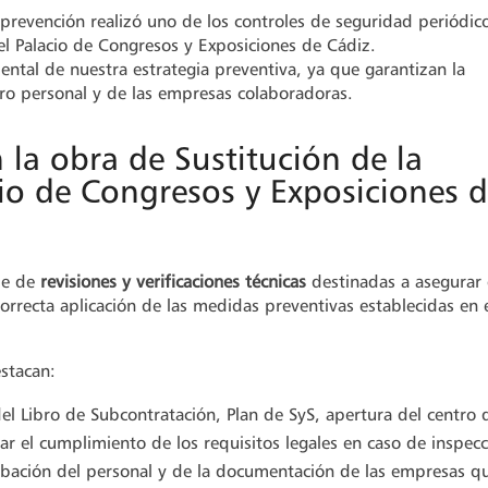
prevención realizó uno de los controles de seguridad periódic
del Palacio de Congresos y Exposiciones de Cádiz.
ntal de nuestra estrategia preventiva, ya que garantizan la
tro personal y de las empresas colaboradoras.
 la obra de Sustitución de la
cio de Congresos y Exposiciones 
rie de
revisiones y verificaciones técnicas
destinadas a asegurar 
orrecta aplicación de las medidas preventivas establecidas en 
stacan:
 del Libro de Subcontratación, Plan de SyS, apertura del centro 
ar el cumplimiento de los requisitos legales en caso de inspecc
bación del personal y de la documentación de las empresas q