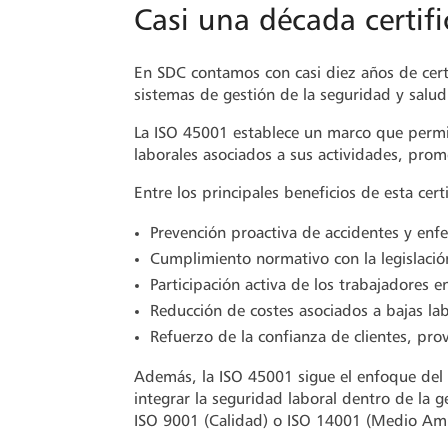
Casi una década certif
En SDC contamos con casi diez años de cert
sistemas de gestión de la seguridad y salud 
La ISO 45001 establece un marco que permite 
laborales asociados a sus actividades, prom
Entre los principales beneficios de esta cert
Prevención proactiva de accidentes y enf
Cumplimiento normativo con la legislació
Participación activa de los trabajadores 
Reducción de costes asociados a bajas lab
Refuerzo de la confianza de clientes, pro
Además, la ISO 45001 sigue el enfoque del ci
integrar la seguridad laboral dentro de la
ISO 9001 (Calidad) o ISO 14001 (Medio Am