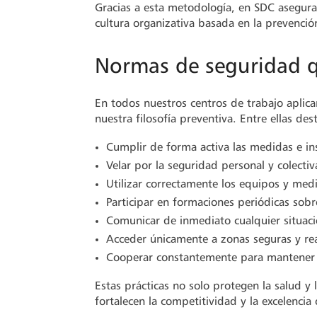
Gracias a esta metodología, en SDC asegur
cultura organizativa basada en la prevenció
Normas de seguridad q
En todos nuestros centros de trabajo aplic
nuestra filosofía preventiva. Entre ellas des
Cumplir de forma activa las medidas e in
Velar por la seguridad personal y colectiv
Utilizar correctamente los equipos y med
Participar en formaciones periódicas sobr
Comunicar de inmediato cualquier situació
Acceder únicamente a zonas seguras y real
Cooperar constantemente para mantener c
Estas prácticas no solo protegen la salud y 
fortalecen la competitividad y la excelencia