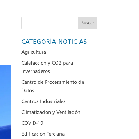
Buscar
CATEGORÍA NOTICIAS
Agricultura
Calefacción y CO2 para
invernaderos
Centro de Procesamiento de
Datos
Centros Industriales
Climatización y Ventilación
COVID-19
Edificación Terciaria