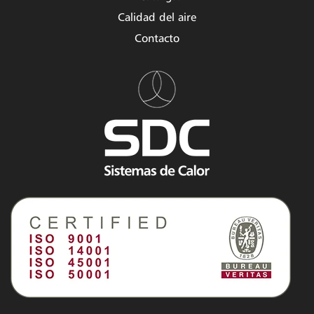
Calidad del aire
Contacto