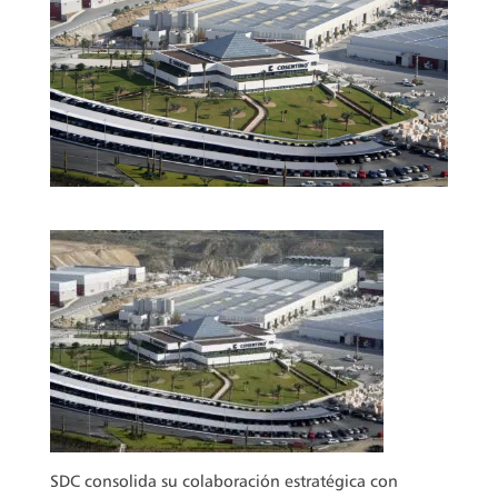
SDC consolida su colaboración estratégica con