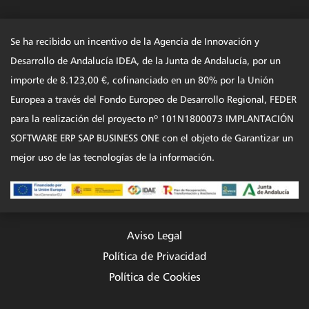
Se ha recibido un incentivo de la Agencia de Innovación y
Desarrollo de Andalucía IDEA, de la Junta de Andalucía, por un
importe de 8.123,00 €, cofinanciado en un 80% por la Unión
Europea a través del Fondo Europeo de Desarrollo Regional, FEDER
para la realización del proyecto nº 101N1800073 IMPLANTACIÓN
SOFTWARE ERP SAP BUSINESS ONE con el objeto de Garantizar un
mejor uso de las tecnologías de la información.
Aviso Legal
Política de Privacidad
Política de Cookies