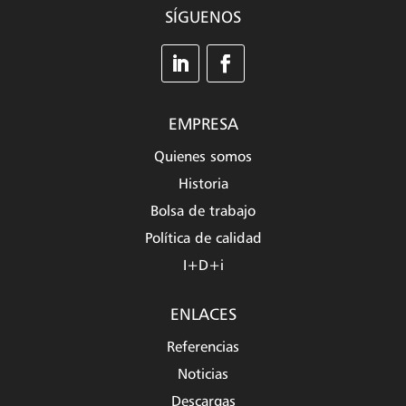
SÍGUENOS
EMPRESA
Quienes somos
Historia
Bolsa de trabajo
Política de calidad
I+D+i
ENLACES
Referencias
Noticias
Descargas