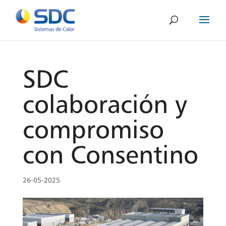
SDC
colaboración y
compromiso
con Consentino
26-05-2025