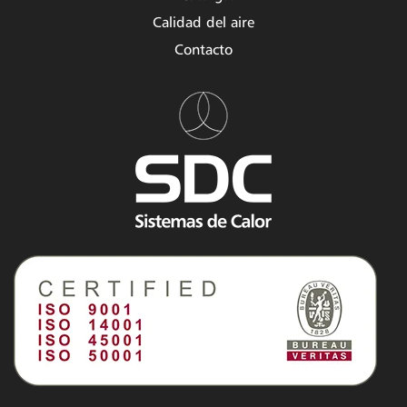
Calidad del aire
Contacto