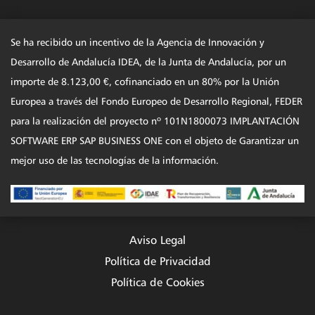
Se ha recibido un incentivo de la Agencia de Innovación y
Desarrollo de Andalucía IDEA, de la Junta de Andalucía, por un
importe de 8.123,00 €, cofinanciado en un 80% por la Unión
Europea a través del Fondo Europeo de Desarrollo Regional, FEDER
para la realización del proyecto nº 101N1800073 IMPLANTACIÓN
SOFTWARE ERP SAP BUSINESS ONE con el objeto de Garantizar un
mejor uso de las tecnologías de la información.
Aviso Legal
Política de Privacidad
Política de Cookies