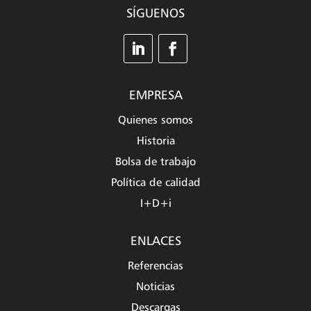
SÍGUENOS
EMPRESA
Quienes somos
Historia
Bolsa de trabajo
Política de calidad
I+D+i
ENLACES
Referencias
Noticias
Descargas