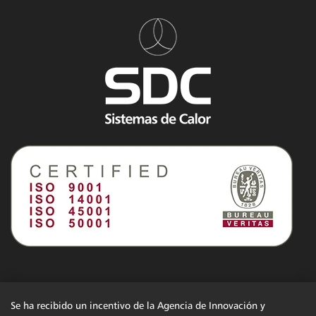
Se ha recibido un incentivo de la Agencia de Innovación y