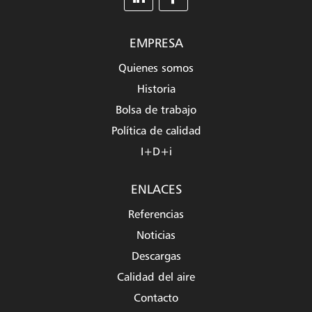
EMPRESA
Quienes somos
Historia
Bolsa de trabajo
Política de calidad
I+D+i
ENLACES
Referencias
Noticias
Descargas
Calidad del aire
Contacto