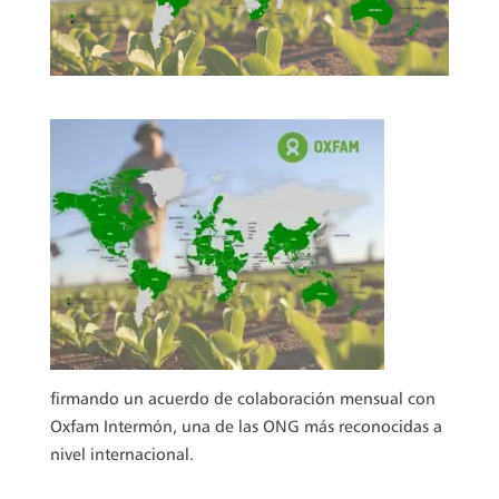
firmando un acuerdo de colaboración mensual con
Oxfam Intermón, una de las ONG más reconocidas a
nivel internacional.